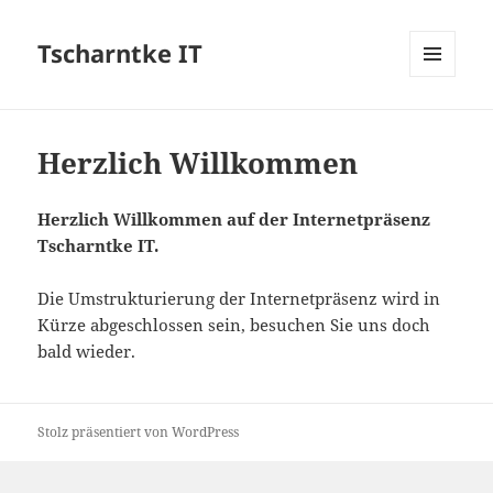
Tscharntke IT
MENÜ
UND
WIDGETS
Herzlich Willkommen
Herzlich Willkommen auf der Internetpräsenz
Tscharntke IT.
Die Umstrukturierung der Internetpräsenz wird in
Kürze abgeschlossen sein, besuchen Sie uns doch
bald wieder.
Stolz präsentiert von WordPress